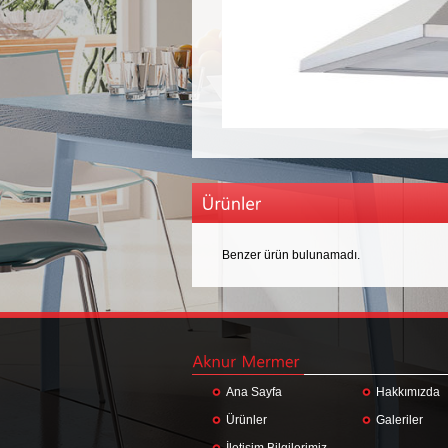
Benzer ürün bulunamadı.
Ana Sayfa
Hakkımızda
Ürünler
Galeriler