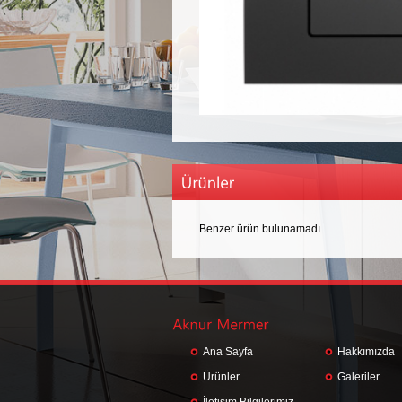
Benzer ürün bulunamadı.
Ana Sayfa
Hakkımızda
Ürünler
Galeriler