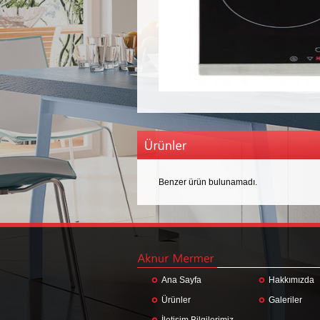
Benzer ürün bulunamadı.
Ana Sayfa
Hakkımızda
Ürünler
Galeriler