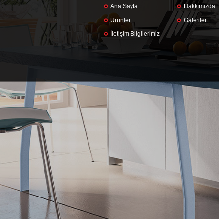
Ana Sayfa
Hakkımızda
Ürünler
Galeriler
İletişim Bilgilerimiz